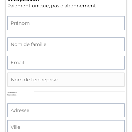
Paiement unique, pas d'abonnement
Adresse de
facturation