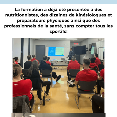
La formation a déjà été présentée à des
nutritionnistes, des dizaines de kinésiologues et
préparateurs physiques ainsi que des
professionnels de la santé, sans compter tous les
sportifs!