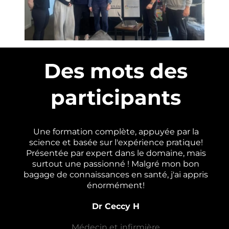
Des mots des
participants
Une formation complète, appuyée par la
science et basée sur l'expérience pratique!
Présentée par expert dans le domaine, mais
surtout une passionné ! Malgré mon bon
bagage de connaissances en santé, j'ai appris
énormément!
Dr Ceccy H
Médecin et infirmière