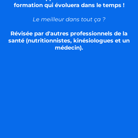
formation qui évoluera dans le temps !
Le meilleur dans tout ça ?
Révisée par d'autres professionnels de la
santé (nutritionnistes, kinésiologues et un
médecin).