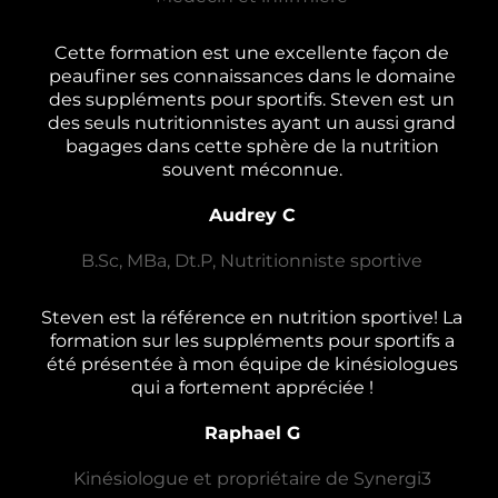
Cette formation est une excellente façon de
peaufiner ses connaissances dans le domaine
des suppléments pour sportifs. Steven est un
des seuls nutritionnistes ayant un aussi grand
bagages dans cette sphère de la nutrition
souvent méconnue.
Audrey C
B.Sc, MBa, Dt.P, Nutritionniste sportive
Steven est la référence en nutrition sportive! La
formation sur les suppléments pour sportifs a
été présentée à mon équipe de kinésiologues
qui a fortement appréciée !
Raphael G
Kinésiologue et propriétaire de Synergi3