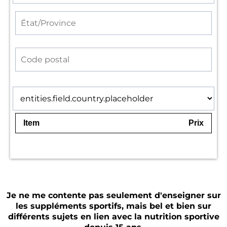
Item
Prix
Je ne me contente pas seulement d'enseigner sur
les suppléments sportifs, mais bel et bien sur
différents sujets en lien avec la nutrition sportive