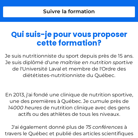
Suivre la formation
Qui suis-je pour vous proposer
cette formation?
Je suis nutritionniste du sport depuis près de 15 ans.
Je suis diplômé d'une
maîtrise en nutrition sportive
de l'Université Laval et membre de l'Ordre des
diététistes-nutritionniste du Québec.
En 2013, j'ai fondé une clinique de nutrition sportive,
une des premières à Québec. Je cumule près de
14000 heures
de nutrition clinique avec des gens
actifs ou des athlètes de tous les niveaux.
J'ai également donné plus de
75 conférences
à
travers le Québec et publié des articles scientifiques