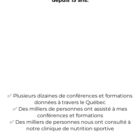
depuis 15 ans.
✅ Plusieurs dizaines de conférences et formations
données à travers le Québec
✅ Des milliers de personnes ont assisté à mes
conférences et formations
✅ Des milliers de personnes nous ont consulté à
notre clinique de nutrition sportive