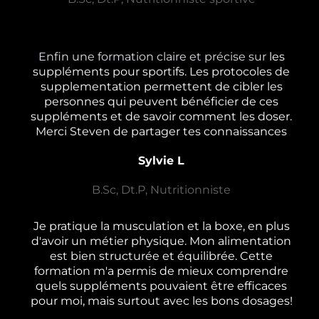
Enfin une formation claire et précise sur
les
suppléments pour sportifs. Les protocoles de
supplementation permettent de cibler les
personnes qui peuvent bénéficier de ces
suppléments et de savoir comment les doser.
Merci Steven de partager tes connaissances
Sylvie L
B.Sc, Dt.P, Nutritionniste
Je pratique la musculation et la boxe, en plus
d'avoir un métier physique. Mon alimentation
est bien structurée et équilibrée. Cette
formation m'a permis de mieux comprendre
quels suppléments pouvaient être efficaces
pour moi, mais surtout avec les bons dosages!