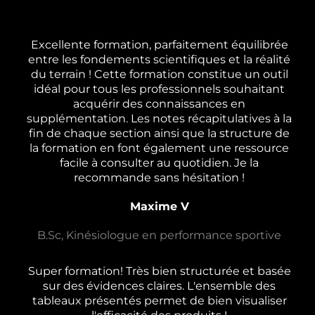
Excellente formation, parfaitement équilibrée
entre les fondements scientifiques et la réalité
du terrain ! Cette formation constitue un outil
idéal pour tous les professionnels souhaitant
acquérir des connaissances en
supplémentation. Les notes récapitulatives à la
fin de chaque section ainsi que la structure de
la formation en font également une ressource
facile à consulter au quotidien. Je la
recommande sans hésitation !
Maxime V
B.Sc, Kinésiologue en performance sportive
Super formation! Très bien structurée et basée
sur des évidences claires. L'ensemble des
tableaux présentés permet de bien visualiser