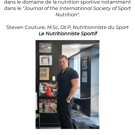
dans le domaine de la nutrition sportive notamment
dans le "
Journal of the International Society of Sport
Nutrition
".
Steven Couture,
M.Sc, Dt.P, Nutritionniste du Sport
Le Nutritionniste Sportif