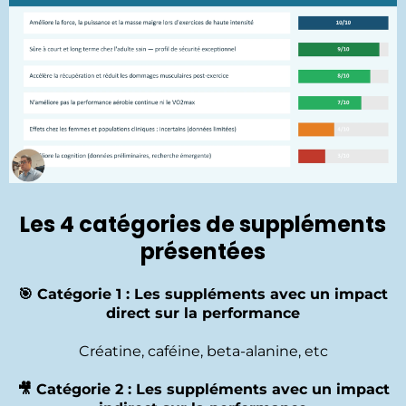
Les 4 catégories de suppléments
présentées
🎯 Catégorie 1 : Les suppléments avec un impact
direct sur la performance
Créatine, caféine, beta-alanine, etc
🎥 Catégorie 2 : Les suppléments avec un impact