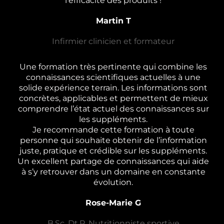
l'efficacité des produits !
Martin T
Infirmier clinicien et formateur
Une formation très pertinente qui combine les
connaissances scientifiques actuelles à une
solide expérience terrain. Les informations sont
concrètes, applicables et permettent de mieux
comprendre l’état actuel des connaissances sur
les suppléments.
Je recommande cette formation à toute
personne qui souhaite obtenir de l’information
juste, pratique et crédible sur les suppléments.
Un excellent partage de connaissances qui aide
à s’y retrouver dans
un domaine en constante
évolution.
Rose-Marie G
B.Sc, Dt.P, Nutritionniste sportive