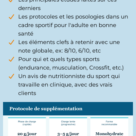
derniers
Les protocoles et les posologies dans un
cadre sportif pour l'adulte en bonne
santé
Les éléments clefs à retenir avec une
note globale, ex: 8/10, 6/10, etc
Pour qui et quels types sports
(endurance, musculation, Crossfit, etc.)
Un avis de nutritionniste du sport qui
travaille en clinique, avec des vrais
clients