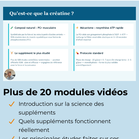
Plus de 20 modules vidéos
Introduction sur la science des
suppléments
Quels suppléments fonctionnent
réellement
Les principales études faites sur ces