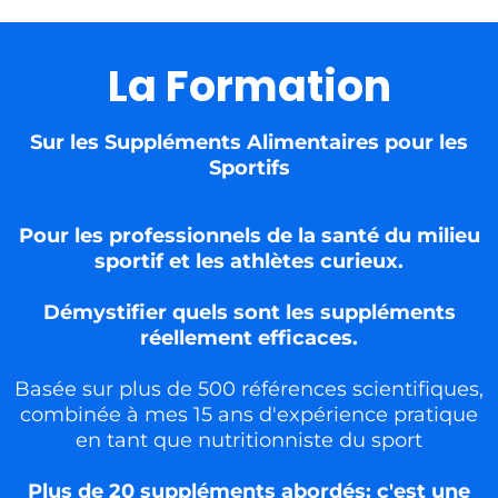
La Formation
Sur les Suppléments Alimentaires pour les
Sportifs
Pour les professionnels de la santé du milieu
sportif et les athlètes curieux.
Démystifier quels sont les suppléments
réellement efficaces.
Basée sur plus de 500 références scientifiques,
combinée à mes 15 ans d'expérience pratique
en tant que nutritionniste du sport
Plus de 20 suppléments abordés: c'est une